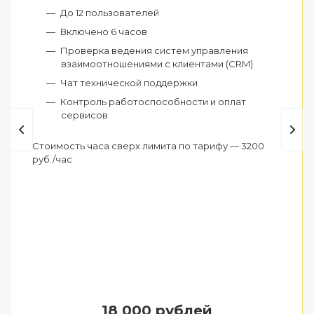
До 12 пользователей
Включено 6 часов
Проверка ведения систем управления
взаимоотношениями с клиентами (CRM)
Чат технической поддержки
Контроль работоспособности и оплат
сервисов
Стоимость часа сверх лимита по тарифу — 3200
руб./час
18 000 рублей