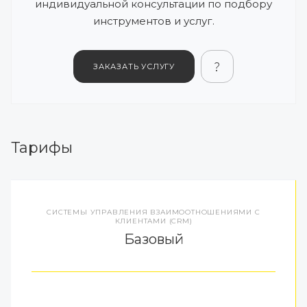
индивидуальной консультации по подбору
инструментов и услуг.
ЗАКАЗАТЬ УСЛУГУ
Тарифы
СИСТЕМЫ УПРАВЛЕНИЯ ВЗАИМООТНОШЕНИЯМИ С
КЛИЕНТАМИ (CRM)
Базовый