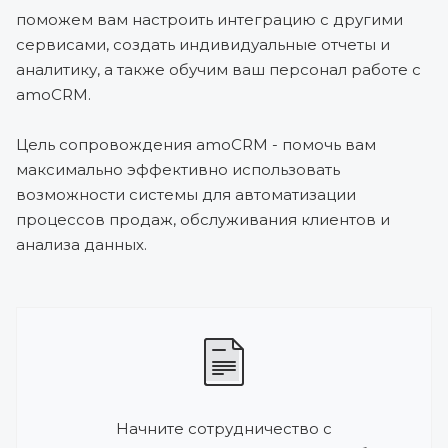
поможем вам настроить интеграцию с другими
сервисами, создать индивидуальные отчеты и
аналитику, а также обучим ваш персонал работе с
amoCRM.
Цель сопровождения amoCRM - помочь вам
максимально эффективно использовать
возможности системы для автоматизации
процессов продаж, обслуживания клиентов и
анализа данных.
Начните сотрудничество с