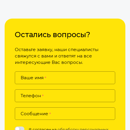
Остались вопросы?
Оставьте заявку, наши специалисты
свяжутся с вами и ответят на все
интересующие Вас вопросы.
Ваше имя
*
Телефон
*
Сообщение
*
Я согласен на
обработку персональных