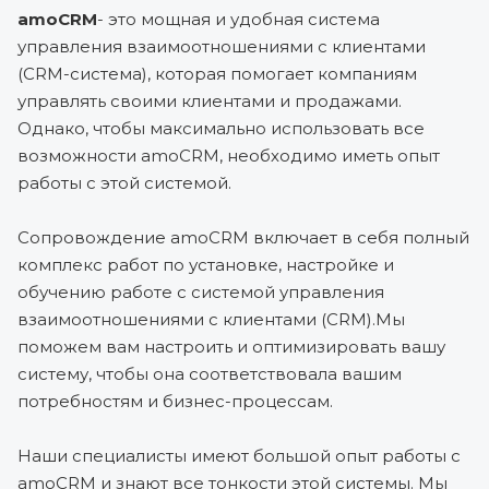
amoCRM
- это мощная и удобная система
управления взаимоотношениями с клиентами
(CRM-система), которая помогает компаниям
управлять своими клиентами и продажами.
Однако, чтобы максимально использовать все
возможности amoCRM, необходимо иметь опыт
работы с этой системой.
Сопровождение amoCRM включает в себя полный
комплекс работ по установке, настройке и
обучению работе с системой управления
взаимоотношениями с клиентами (CRM).Мы
поможем вам настроить и оптимизировать вашу
систему, чтобы она соответствовала вашим
потребностям и бизнес-процессам.
Наши специалисты имеют большой опыт работы с
amoCRM и знают все тонкости этой системы. Мы