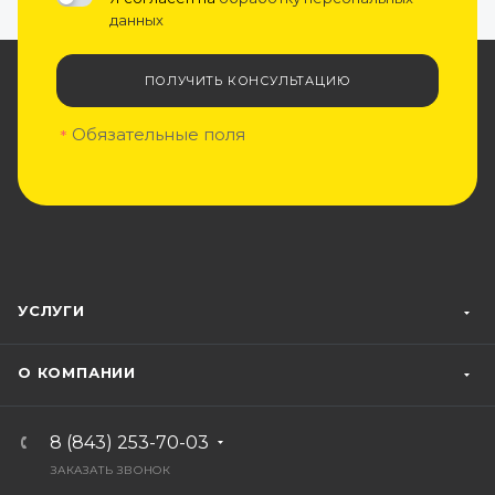
данных
ПОЛУЧИТЬ КОНСУЛЬТАЦИЮ
Обязательные поля
*
УСЛУГИ
О КОМПАНИИ
8 (843) 253-70-03
ЗАКАЗАТЬ ЗВОНОК