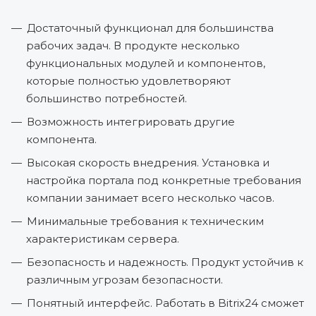
Достаточный функционал для большинства
рабочих задач. В продукте несколько
функциональных модулей и компонентов,
которые полностью удовлетворяют
большинство потребностей.
Возможность интегрировать другие
компонента.
Высокая скорость внедрения. Установка и
настройка портала под конкретные требования
компании занимает всего несколько часов.
Минимальные требования к техническим
характеристикам сервера.
Безопасность и надежность. Продукт устойчив к
различным угрозам безопасности.
Понятный интерфейс. Работать в Bitrix24 сможет