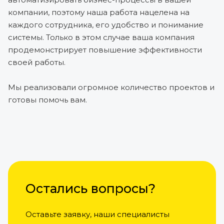
компании, поэтому наша работа нацелена на
каждого сотрудника, его удобство и понимание
системы. Только в этом случае ваша компания
продемонстрирует повышение эффективности
своей работы.
Мы реализовали огромное количество проектов и
готовы помочь вам.
Остались вопросы?
Оставьте заявку, наши специалисты