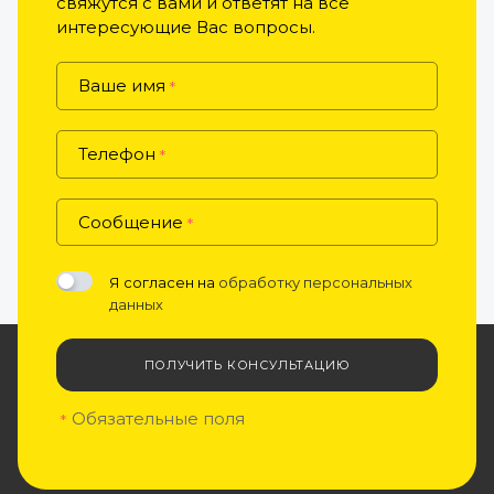
свяжутся с вами и ответят на все
интересующие Вас вопросы.
Ваше имя
*
Телефон
*
Сообщение
*
Я согласен на
обработку персональных
данных
ПОЛУЧИТЬ КОНСУЛЬТАЦИЮ
Обязательные поля
*