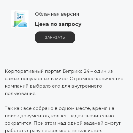
Облачная версия
Цена по зап
р
осу
ЗАКАЗАТЬ
Корпоративный портал Битрикс 24 – один из
самых популярных в мире. Огромное количество
компаний выбрало его для внутреннего
пользования.
Так как все собрано в одном месте, время на
поиск документов, коллег, задач значительно
сократится. При этом над одной задачей смогут
работать сразу несколько специалистов.