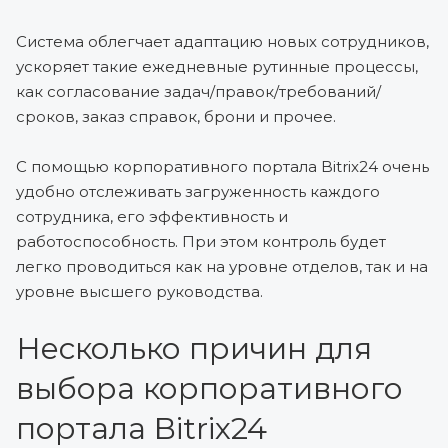
Система облегчает адаптацию новых сотрудников,
ускоряет такие ежедневные рутинные процессы,
как согласование задач/правок/требований/
сроков, заказ справок, брони и прочее.
С помощью корпоративного портала Bitrix24 очень
удобно отслеживать загруженность каждого
сотрудника, его эффективность и
работоспособность. При этом контроль будет
легко проводиться как на уровне отделов, так и на
уровне высшего руководства.
Несколько причин для
выбора корпоративного
портала Bitrix24