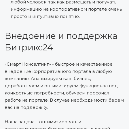
любой человек, так как размещать и получать
информацию на корпоративном портале очень
просто и интуитивно понятно.
Внедрение и поддержка
Битрикс24
«Смарт Консалтинг» - быстрое и качественное
внедрение корпоративного портала в любую
компанию. Анализируем ваш бизнес,
дорабатываем и оптимизируем функционал под
конкретные потребности, обучаем персонал
работе на портале. В случае необходимости берем
вас на поддержку.
Наша задача – оптимизировать и
автоматизировать бизнес-процессы в вашей