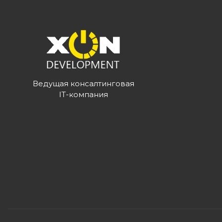
Ведущая консалтинговая
IT-компания