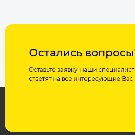
Остались вопросы
Оставьте заявку, наши специалист
ответят на все интересующие Вас