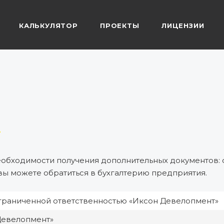
КАЛЬКУЛЯТОР
ПРОЕКТЫ
ЛИЦЕНЗИИ
обходимости получения дополнительных документов: с
ы можете обратиться в бухгалтерию предприятия.
граниченной ответственностью «Иксон Девелопмент»
Девелопмент»