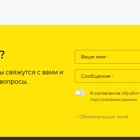
?
Ваше имя
*
ы свяжутся с вами и
Сообщение
*
 вопросы.
Я согласен на
обработ
персональных данных
Обязательные поля
*