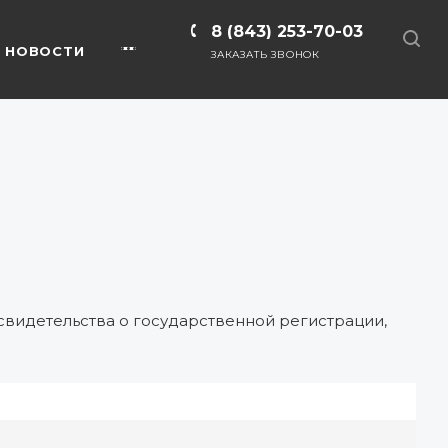
8 (843) 253-70-03
НОВОСТИ
ЗАКАЗАТЬ ЗВОНОК
видетельства о государственной регистрации,