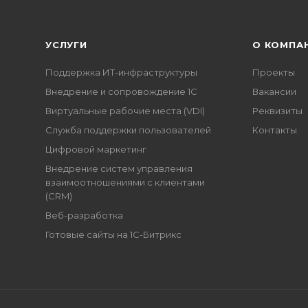
УСЛУГИ
О КОМПА
Поддержка ИТ-инфраструктуры
Проекты
Внедрение и сопровождение 1С
Вакансии
Виртуальные рабочие места (VDI)
Реквизиты
Служба поддержки пользователей
Контакты
Цифровой маркетинг
Внедрение систем управления
взаимоотношениями с клиентами
(CRM)
Веб-разработка
Готовые сайты на 1С-Битрикс