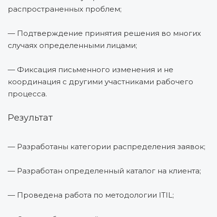
распространенных проблем;
— Подтверждение принятия решения во многих
случаях определенными лицами;
— Фиксация письменного изменения и не
координация с другими участниками рабочего
процесса.
Результат
— Разработаны категории распределения заявок;
— Разработан определенный каталог на клиента;
— Проведена работа по методологии ITIL;