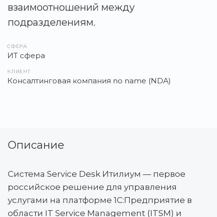
взаимоотношений между
подразделениям.
СФЕРА
ИТ сфера
КЛИЕНТ
Консалтинговая компания no name (NDA)
Описание
Система Service Desk Итилиум — первое
российское решение для управления
услугами на платформе 1С:Предприятие в
области IT Service Management (ITSM) и