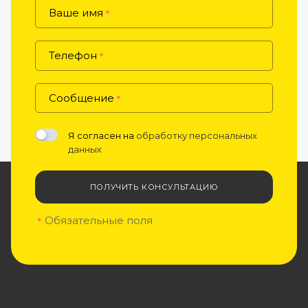
Ваше имя
*
Телефон
*
Сообщение
*
Я согласен на
обработку персональных
данных
ПОЛУЧИТЬ КОНСУЛЬТАЦИЮ
Обязательные поля
*