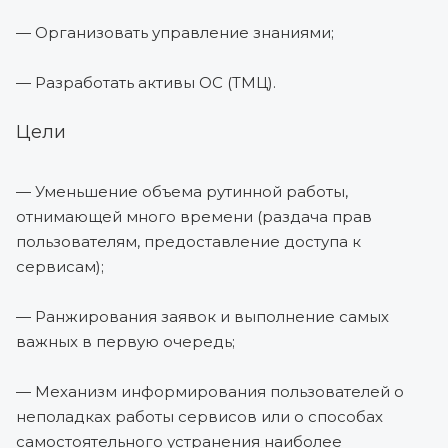
— Организовать управление знаниями;
— Разработать активы ОС (ТМЦ).
Цели
— Уменьшение объема рутинной работы,
отнимающей много времени (раздача прав
пользователям, предоставление доступа к
сервисам);
— Ранжирования заявок и выполнение самых
важных в первую очередь;
— Механизм информирования пользователей о
неполадках работы сервисов или о способах
самостоятельного устранения наиболее