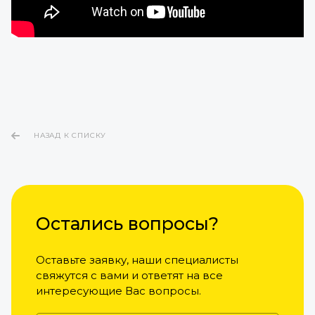
НАЗАД К СПИСКУ
Остались вопросы?
Оставьте заявку, наши специалисты
свяжутся с вами и ответят на все
интересующие Вас вопросы.