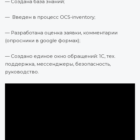
— Создана база знаний;
— Введен в процесс OCS-inventory;
— Разработана оценка заявки, комментарии
(опросники в google формах);
— Создано единое окно обращений: 1С, тех.
поддержка, мессенджеры, безопасность,
руководство.