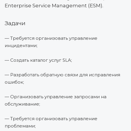
Enterprise Service Management (ESM).
Задачи
— Требуется организовать управление
инцидентами;
— Создать каталог услуг SLA;
— Разработать обратную связи для исправления
ошибок;
— Организовать управление запросами на
обслуживание;
— Требуется организовать управление
проблемами;