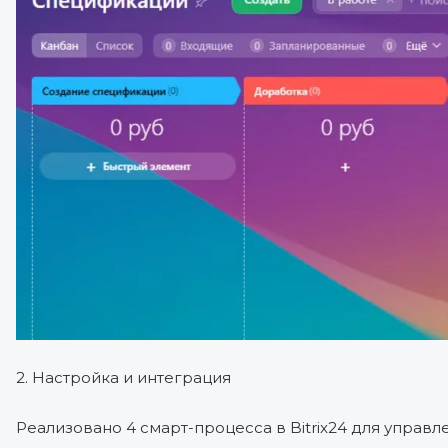
2. Настройка и интеграция
Реализовано 4 смарт-процесса в Bitrix24 для управл