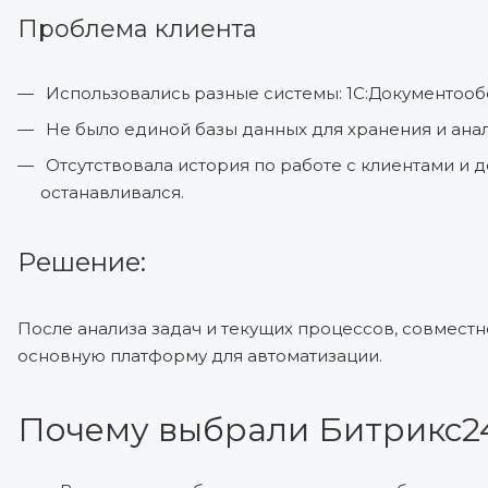
Проблема клиента
Использовались разные системы: 1С:Документообо
Не было единой базы данных для хранения и ана
Отсутствовала история по работе с клиентами и
останавливался.
Решение:
После анализа задач и текущих процессов, совмест
основную платформу для автоматизации.
Почему выбрали Битрикс2