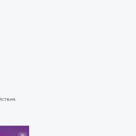
ствия.