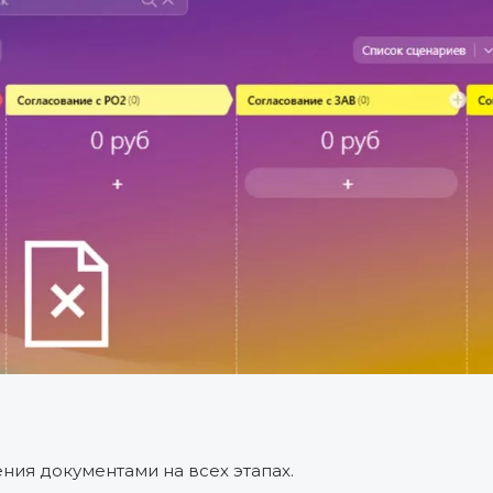
ения документами на всех этапах.