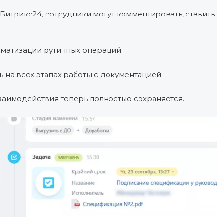
трикс24, сотрудники могут комментировать, ставить 
матизации рутинных операций.
на всех этапах работы с документацией.
аимодействия теперь полностью сохраняется.