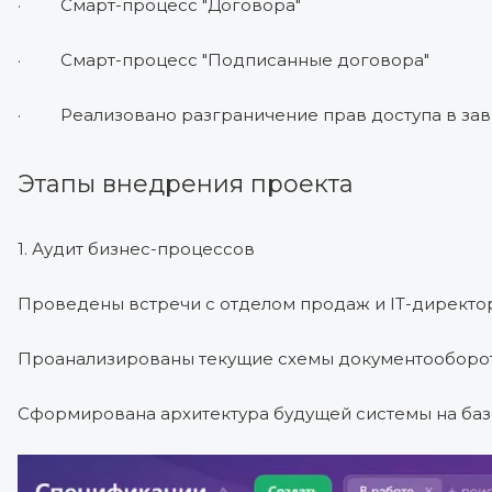
· Смарт-процесс "Договора"
· Смарт-процесс "Подписанные договора"
· Реализовано разграничение прав доступа в зави
Этапы внедрения проекта
1. Аудит бизнес-процессов
Проведены встречи с отделом продаж и IT-директо
Проанализированы текущие схемы документооборота
Сформирована архитектура будущей системы на базе