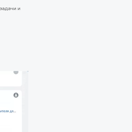
задачи и