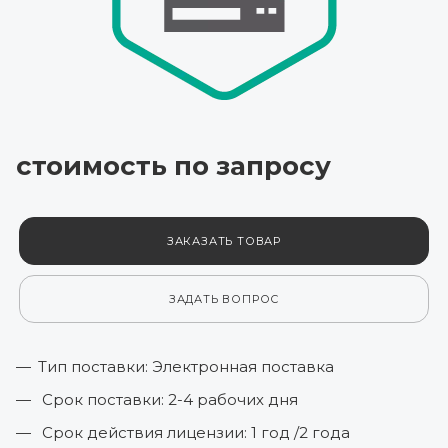
стоимость по зап
р
осу
ЗАКАЗАТЬ ТОВАР
ЗАДАТЬ ВОПРОС
Тип поставки: Электронная поставка
Срок поставки: 2-4 рабочих дня
Срок действия лицензии: 1 год /2 года