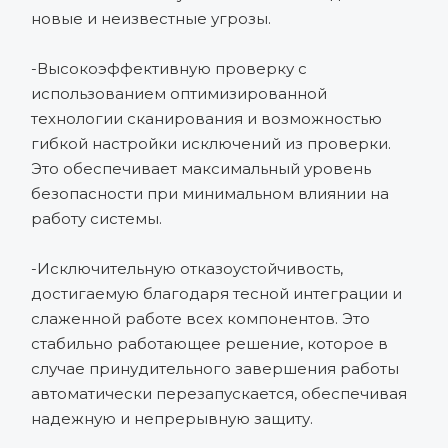
новые и неизвестные угрозы.
-Высокоэффективную проверку с
использованием оптимизированной
технологии сканирования и возможностью
гибкой настройки исключений из проверки.
Это обеспечивает максимальный уровень
безопасности при минимальном влиянии на
работу системы.
-Исключительную отказоустойчивость,
достигаемую благодаря тесной интеграции и
слаженной работе всех компонентов. Это
стабильно работающее решение, которое в
случае принудительного завершения работы
автоматически перезапускается, обеспечивая
надежную и непрерывную защиту.