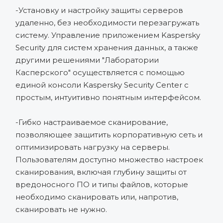
-Установку и настройку защиты серверов
удаленно, без необходимости перезагружать
систему. Управление приложением Kaspersky
Security для систем хранения данных, а также
другими решениями "Лаборатории
Касперского" осуществляется с помощью
единой консоли Kaspersky Security Center с
простым, интуитивно понятным интерфейсом.
-Гибко настраиваемое сканирование,
позволяющее защитить корпоративную сеть и
оптимизировать нагрузку на серверы.
Пользователям доступно множество настроек
сканирования, включая глубину защиты от
вредоносного ПО и типы файлов, которые
необходимо сканировать или, напротив,
сканировать не нужно.