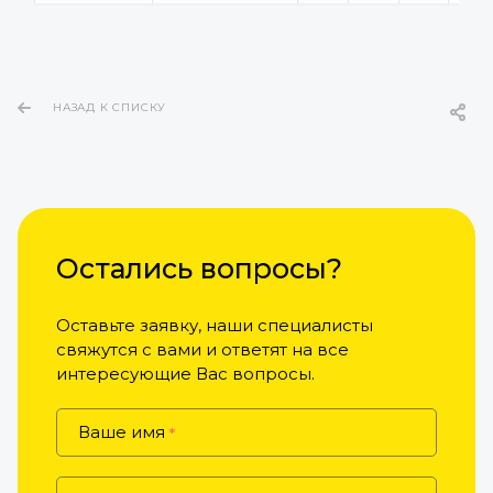
НАЗАД К СПИСКУ
Остались вопросы?
Оставьте заявку, наши специалисты
свяжутся с вами и ответят на все
интересующие Вас вопросы.
Ваше имя
*