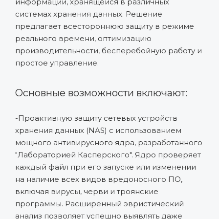
информации, хранящейся в различных
системах хранения данных. Решение
предлагает всестороннюю защиту в режиме
реального времени, оптимизацию
производительности, бесперебойную работу и
простое управление.
Основные возможности включают:
-Проактивную защиту сетевых устройств
хранения данных (NAS) с использованием
мощного антивирусного ядра, разработанного
"Лабораторией Касперского". Ядро проверяет
каждый файл при его запуске или изменении
на наличие всех видов вредоносного ПО,
включая вирусы, черви и троянские
программы. Расширенный эвристический
анализ позволяет успешно выявлять даже