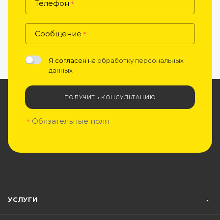
Телефон
*
Сообщение
*
Я согласен на
обработку персональных
данных
ПОЛУЧИТЬ КОНСУЛЬТАЦИЮ
Обязательные поля
*
УСЛУГИ