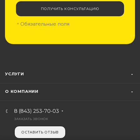
ПОЛУЧИТЬ КОНСУЛЬТАЦИЮ
Обязательные поля
*
УСЛУГИ
О КОМПАНИИ
8 (843) 253-70-03
ЗАКАЗАТЬ ЗВОНОК
ОСТАВИТЬ ОТЗЫВ