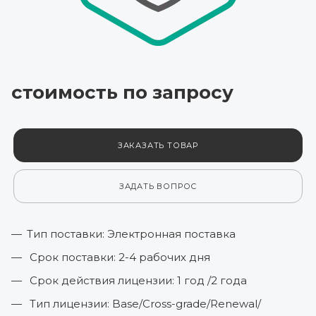
стоимость по зап
р
осу
ЗАКАЗАТЬ ТОВАР
ЗАДАТЬ ВОПРОС
Тип поставки: Электронная поставка
Срок поставки: 2-4 рабочих дня
Срок действия лицензии: 1 год /2 года
Тип лицензии: Base/Cross-grade/Renewal/