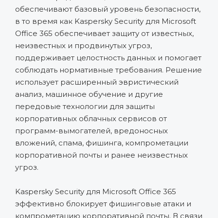
обеспечивают базовый уровень безопасности,
в то время как Kaspersky Security для Microsoft
Office 365 обеспечивает защиту от известных,
неизвестных и продвинутых угроз,
поддерживает целостность данных и помогает
соблюдать нормативные требования. Решение
использует расширенный эвристический
анализ, машинное обучение и другие
передовые технологии для защиты
корпоративных облачных сервисов от
программ-вымогателей, вредоносных
вложений, спама, фишинга, компрометации
корпоративной почты и ранее неизвестных
угроз.
Kaspersky Security для Microsoft Office 365
эффективно блокирует фишинговые атаки и
компрометацию корпоративной почты. В связи