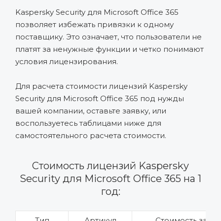
Kaspersky Security для Microsoft Office 365
позволяет избежать привязки к одному
поставщику. Это означает, что пользователи не
платят за ненужные функции и четко понимают
условия лицензирования.
Для расчета стоимости лицензий Kaspersky
Security для Microsoft Office 365 под нужды
вашей компании, оставьте заявку, или
воспользуетесь таблицами ниже для
самостоятельного расчета стоимости.
Стоимость лицензий Kaspersky
Security для Microsoft Office 365 на 1
год:
Тип
Артикул
Стоимость за шт