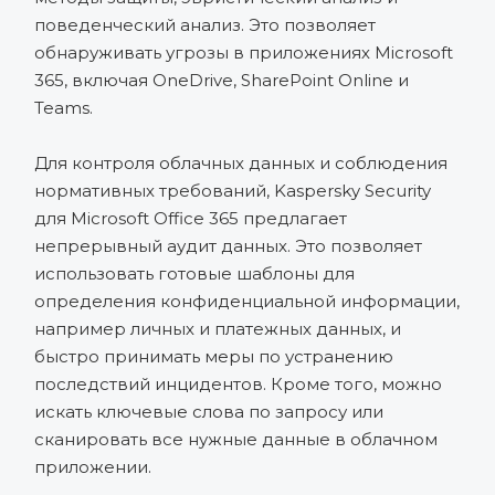
поведенческий анализ. Это позволяет
обнаруживать угрозы в приложениях Microsoft
365, включая OneDrive, SharePoint Online и
Teams.
Для контроля облачных данных и соблюдения
нормативных требований, Kaspersky Security
для Microsoft Office 365 предлагает
непрерывный аудит данных. Это позволяет
использовать готовые шаблоны для
определения конфиденциальной информации,
например личных и платежных данных, и
быстро принимать меры по устранению
последствий инцидентов. Кроме того, можно
искать ключевые слова по запросу или
сканировать все нужные данные в облачном
приложении.