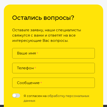
Остались вопросы?
Оставьте заявку, наши специалисты
свяжутся с вами и ответят на все
интересующие Вас вопросы.
Ваше имя
*
Телефон
*
Сообщение
*
Я согласен на
обработку персональных
данных